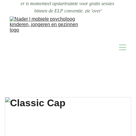
er is momenteel opstartruimte voor gratis sessies 
binnen de ELP conventie. zie 'over'