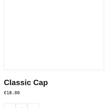
Classic Cap
€18.00