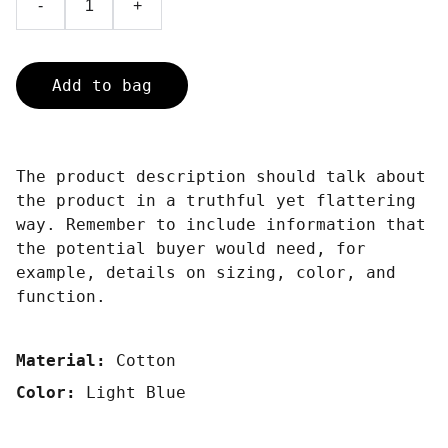
-
+
Add to bag
The product description should talk about
the product in a truthful yet flattering
way. Remember to include information that
the potential buyer would need, for
example, details on sizing, color, and
function.
Material:
Cotton
Color:
Light Blue